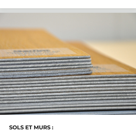
SOLS ET MURS :