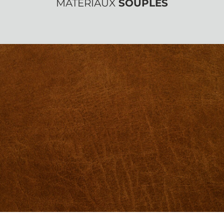
MATÉRIAUX
SOUPLES