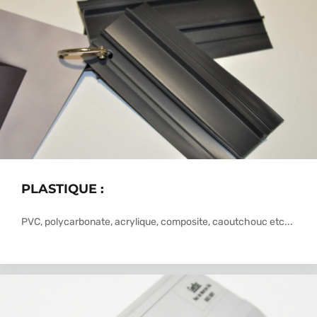
PLASTIQUE :
PVC, polycarbonate, acrylique, composite, caoutchouc etc...