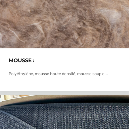
MOUSSE :
Polyéthylène, mousse haute densité, mousse souple...