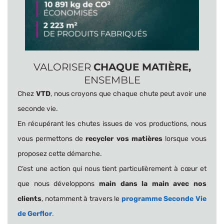
VALORISER
CHAQUE MATIÈRE,
ENSEMBLE
Chez
VTD
, nous croyons que chaque chute peut avoir une
seconde vie.
En récupérant les chutes issues de vos productions, nous
vous permettons de
recycler vos matières
lorsque vous
proposez cette démarche.
C’est une action qui nous tient particulièrement à cœur et
que nous développons
main dans la main avec nos
clients
, notamment à travers le
programme Seconde Vie
de Gerflor
.