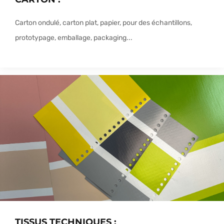
Carton ondulé, carton plat, papier, pour des échantillons,
prototypage, emballage, packaging...
TISSUS TECHNIQUES :