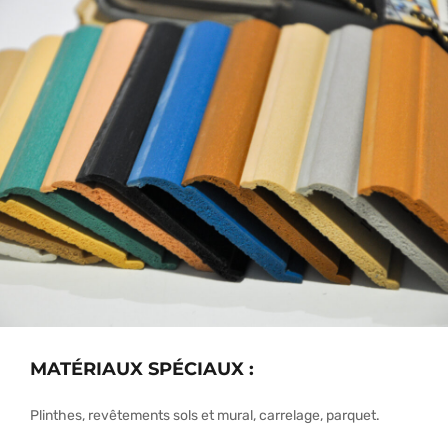
MATÉRIAUX SPÉCIAUX :
Plinthes, revêtements sols et mural, carrelage, parquet.