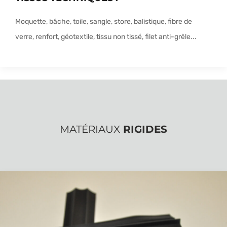
Moquette, bâche, toile, sangle, store, balistique, fibre de
verre, renfort, géotextile, tissu non tissé, filet anti-grêle...
MATÉRIAUX
RIGIDES