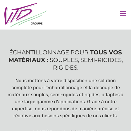
ÉCHANTILLONNAGE POUR
TOUS VOS
MATÉRIAUX :
SOUPLES, SEMI-RIGIDES,
RIGIDES.
Nous mettons à votre disposition une solution
complète pour l’échantillonnage et la découpe de
matériaux souples, semi-rigides et rigides, adaptés à
une large gamme d'applications. Grâce à notre
expertise, nous répondons de manière précise et
réactive aux besoins spécifiques de nos clients.