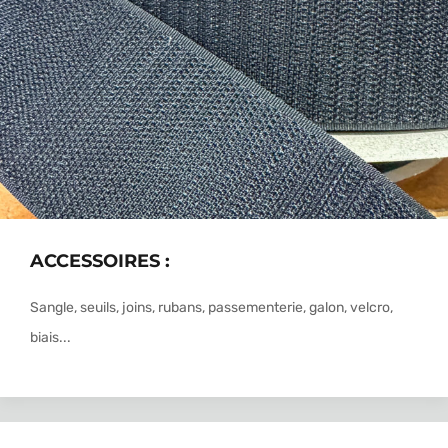
ACCESSOIRES :
Sangle, seuils, joins, rubans, passementerie, galon, velcro,
biais...