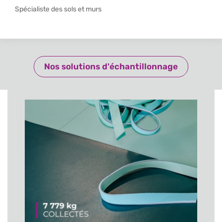
Spécialiste des sols et murs
Nos solutions d'échantillonnage