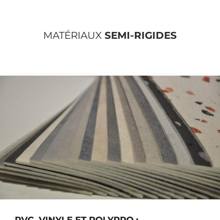
MATÉRIAUX
SEMI-RIGIDES