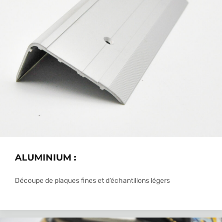
ALUMINIUM :
Découpe de plaques fines et d’échantillons légers