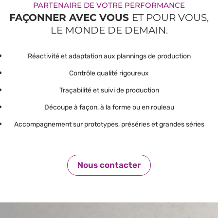
PARTENAIRE DE VOTRE PERFORMANCE
FAÇONNER AVEC VOUS
ET POUR VOUS,
LE MONDE DE DEMAIN.
Réactivité et adaptation aux plannings de production
Contrôle qualité rigoureux
Traçabilité et suivi de production
Découpe à façon, à la forme ou en rouleau
Accompagnement sur prototypes, préséries et grandes séries
Nous contacter