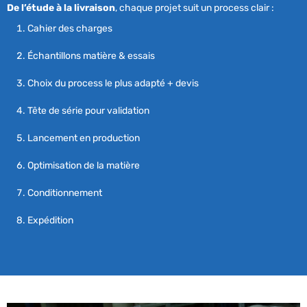
De l’étude à la livraison
, chaque projet suit un process clair :
Cahier des charges
Échantillons matière & essais
Choix du process le plus adapté + devis
Tête de série pour validation
Lancement en production
Optimisation de la matière
Conditionnement
Expédition