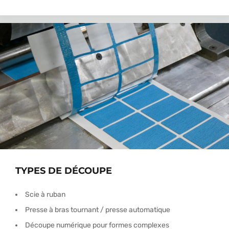
TYPES DE DÉCOUPE
Scie à ruban
Presse à bras tournant / presse automatique
Découpe numérique pour formes complexes