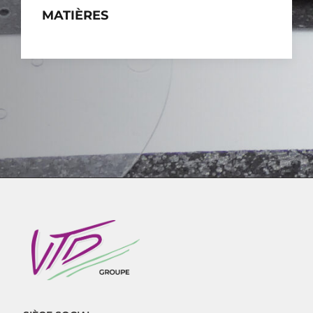
MATIÈRES