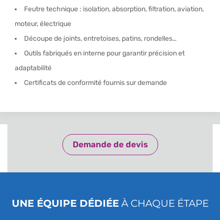
Feutre technique : isolation, absorption, filtration, aviation,
moteur, électrique
Découpe de joints, entretoises, patins, rondelles…
Outils fabriqués en interne pour garantir précision et
adaptabilité
Certificats de conformité fournis sur demande
Demande de devis
UNE ÉQUIPE DÉDIÉE
À CHAQUE ÉTAPE