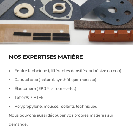
NOS EXPERTISES MATIÈRE
Feutre technique (différentes densités, adhésivé ou non)
Caoutchouc (naturel, synthétique, mousse)
Élastomère (EPDM, silicone, etc.)
Teflon® / PTFE
Polypropylène, mousse, isolants techniques
Nous pouvons aussi découper vos propres matières sur
demande.