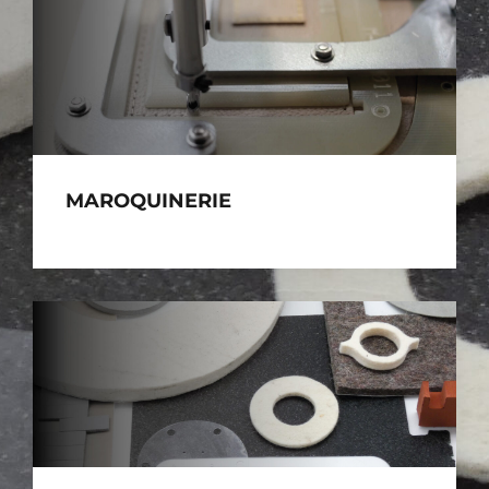
MAROQUINERIE