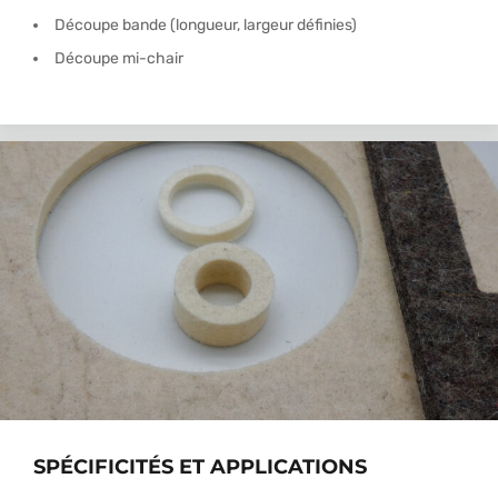
Découpe bande (longueur, largeur définies)
Découpe mi-chair
SPÉCIFICITÉS ET APPLICATIONS