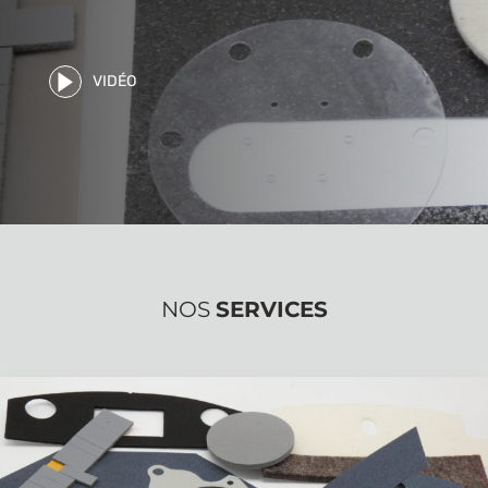
VIDÉO
NOS
SERVICES