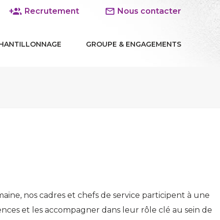
Recrutement
Nous contacter
HANTILLONNAGE
GROUPE & ENGAGEMENTS
ine, nos cadres et chefs de service participent à une
nces et les accompagner dans leur rôle clé au sein de