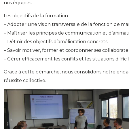
nos équipes.
Les objectifs de la formation :
– Adopter une vision transversale de la fonction de m
– Maîtriser les principes de communication et d’anima
– Définir des objectifs d’amélioration concrets.
– Savoir motiver, former et coordonner ses collaborate
– Gérer efficacement les conflits et les situations difficil
Grâce à cette démarche, nous consolidons notre eng
réussite collective.