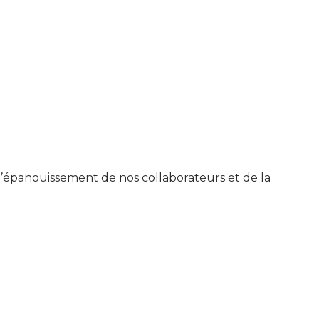
épanouissement de nos collaborateurs et de la